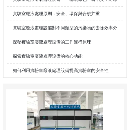
實驗室廢液處理原則：安全、環保與合規并重
實驗室廢液處理設備對不同類型的污染物的去除效率分別是多少？
探秘實驗室廢液處理設備的工作運行原理
探索實驗室廢液處理設備的核心功能
如何利用實驗室廢液處理設備提高實驗室的安全性